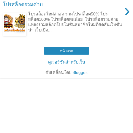
›
โปรสล็อตรวมค่าย
โปรสล็อตใหม่ล่าสุด รวมโปรสล็อต50% โปร
สล็อต100% โปรสล็อตทุนน้อย โปรสล็อตรวมค่าย
แหล่งรวมสล็อตโปรโมชั่นสมาชิกใหม่ที่คัดสันเว็บชั้น
นำ เว็บเปิด...
หน้าแรก
ดูเวอร์ชันสำหรับเว็บ
ขับเคลื่อนโดย
Blogger
.