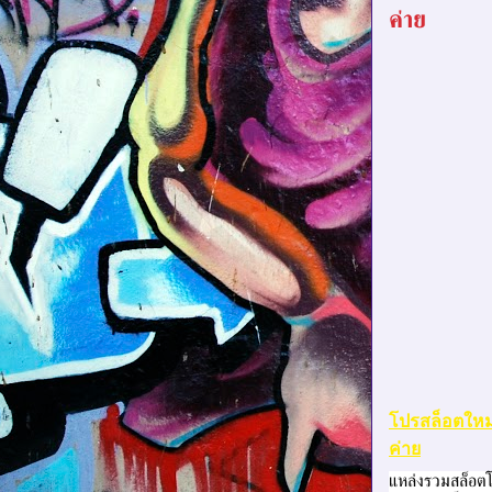
ค่าย
โปรสล็อตใหม
ค่าย
แหล่งรวมสล็อตโปร