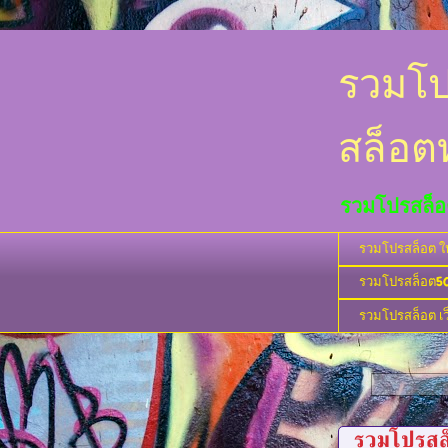
รวมโป
สล็อตท
รวมโปรสล็อต
รวมโปรสล็อต ให
รวมโปรสล็อต5
รวมโปรสล็อต เว
รวมโปรสล